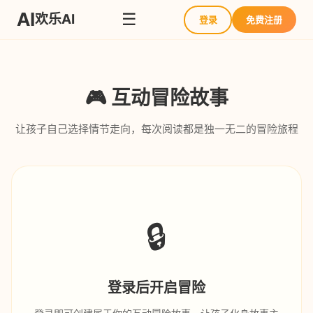
AI
☰
欢乐AI
登录
免费注册
🎮 互动冒险故事
让孩子自己选择情节走向，每次阅读都是独一无二的冒险旅程
🔒
登录后开启冒险