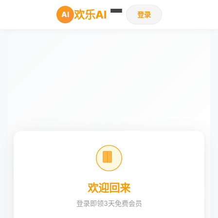
欢乐AI
AI
登录
欢迎回来
登录即领3天免费会员