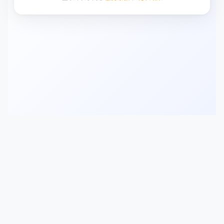
© 2026 欢乐AI - 欢乐AI - 帮助每个孩子成为AI时代的创造
者