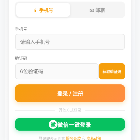
📱 手机号
📧 邮箱
手机号
验证码
获取验证码
登录 / 注册
其他方式登录
微
微信一键登录
登录即表示同意
服务条款
和
隐私政策